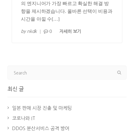
의 엔지니어가 가장 빠르고 확실한 해결 방
향을 제시하겠습니다. 올바른 선택이 비용과
시간을 아낄 수[…]
by
nkdk
0
자세히 보기
최신 글
일본 판매 시장 진출 및 마케팅
코로나와 IT
DDOS 분산서비스 공격 방어