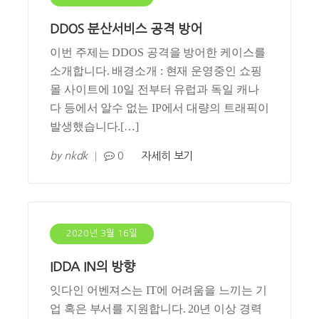
DDOS 분산서비스 공격 방어
이번 주제는 DDOS 공격을 방어한 케이스를
소개합니다. 배경소개 : 현재 운영중인 쇼핑
몰 사이트에 10일 전부터 유럽과 독일 캐나
다 등에서 알수 없는 IP에서 대량의 트래픽이
발생했습니다.[…]
by
nkdk
0
자세히 보기
2020년 3월 16일
IDDA IN의 방향
잇다인 어벤져스는 IT에 어려움을 느끼는 기
업 혹은 부서를 지원합니다. 20년 이상 경력