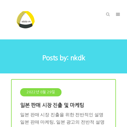
Posts by:
nkdk
2022년 8월 29일
일본 판매 시장 진출 및 마케팅
일본 판매 시장 진출을 위한 전반적인 설명
일본 판매 마케팅, 일본 광고의 전반적 설명