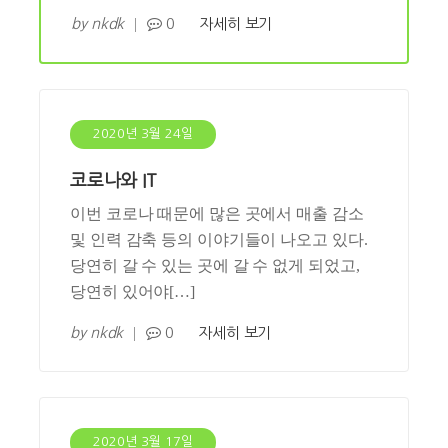
by
nkdk
0
자세히 보기
2020년 3월 24일
코로나와 IT
이번 코로나 때문에 많은 곳에서 매출 감소
및 인력 감축 등의 이야기들이 나오고 있다.
당연히 갈 수 있는 곳에 갈 수 없게 되었고,
당연히 있어야[…]
by
nkdk
0
자세히 보기
2020년 3월 17일