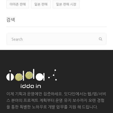
아마존 판매
일본 판매
일본 판매 시장
검색
이제 기획과 운영에만 집중하세요. 잇다인에서는 웹/앱/서비
스 분야의 프로젝트 계획부터 운영 유지 보수까지 오랜 경험
을 통한 특별한 노하우로 개발 업무를 지원 해 드립니다.