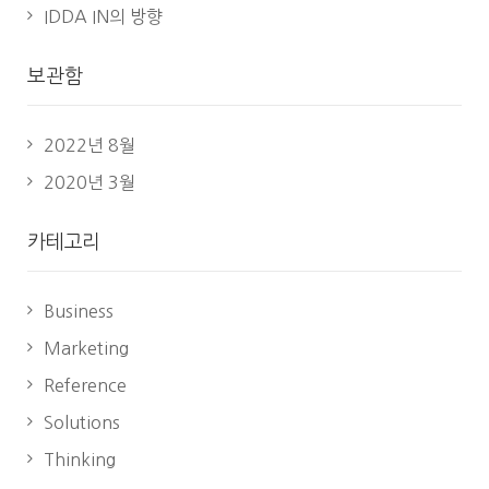
IDDA IN의 방향
보관함
2022년 8월
2020년 3월
카테고리
Business
Marketing
Reference
Solutions
Thinking