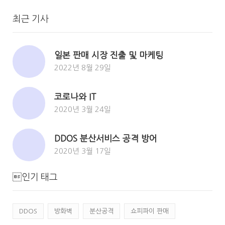
최근 기사
일본 판매 시장 진출 및 마케팅
2022년 8월 29일
코로나와 IT
2020년 3월 24일
DDOS 분산서비스 공격 방어
2020년 3월 17일
인기 태그
DDOS
방화벽
분산공격
쇼피파이 판매